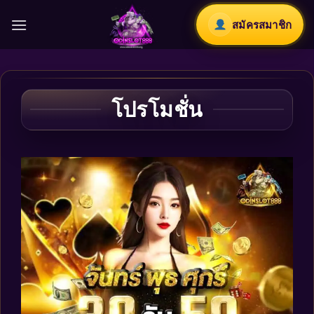
Skip
สมัครสมาชิก
to
content
โปรโมชั่น