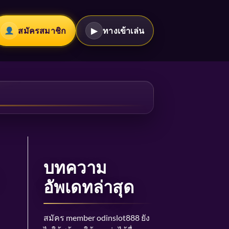
สมัครสมาชิก
▶
ทางเข้าเล่น
บทความ
อัพเดทล่าสุด
สมัคร member odinslot888 ยัง