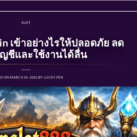
SLOT
in เข้าอย่างไรให้ปลอดภัย ลด
ญชีและใช้งานได้ลื่น
ED ON
MARCH 24, 2026
BY
LUCKY PEN