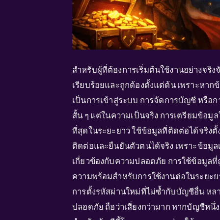
สำหรับผู้ที่ต้องการเริ่มต้นใช้งานอย่างจร
เรียบร้อยและถูกต้องตั้งแต่ต้น เพราะหากข้อ
เป็นการเข้าสู่ระบบ การจัดการบัญชี หรือก
สั้น ๆ แต่ในความเป็นจริง การเตรียมข้อ
ที่สุดในระยะยาว ใช้ข้อมูลที่ติดต่อได้จริง
ติดต่อและยืนยันตัวตนได้จริง เพราะข้อมูล
เกี่ยวข้องกับความปลอดภัย การใช้ข้อมูลที่ถ
ความพร้อมสำหรับการใช้งานต่อในระยะยาวด้ว
การตั้งรหัสผ่านใหม่ที่ไม่ซ้ำกับบัญชีอื่
ปลอดภัย ถือว่าเสี่ยงกว่ามาก หากบัญชีหนึ