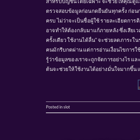
สำหรับบัญชีนี้โดยเฉพาะ จะช่วยให้คุณด
ตรวจสอบข้อมูลก่อนกดยืนยันทุกครั้ง ก่อน
ครบ ไม่ว่าจะเป็นชื่อผู้ใช้ รายละเอียดการต
อาจทำให้ต้องกลับมาแก้ภายหลัง ซึ่งเสียเว
ครั้งเดียว ใช้งานได้ลื่น” จะช่วยลดภาระ
คนมักรีบกดผ่าน แต่การอ่านเงื่อนไขการใ
รู้ว่าข้อมูลของเราจะถูกจัดการอย่างไร แล
ต้นจะช่วยให้ใช้งานได้อย่างมั่นใจมากขึ
Posted in
slot