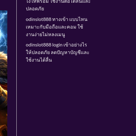
ไงให้พร้อม ใช้งานต่อได้ลื่นและ
ปลอดภัย
odinslot888 ทางเข้า แบบไหน
เหมาะกับมือถือและคอม ใช้
งานง่ายไม่หลงเมนู
odinslot888 login เข้าอย่างไร
ให้ปลอดภัย ลดปัญหาบัญชีและ
ใช้งานได้ลื่น