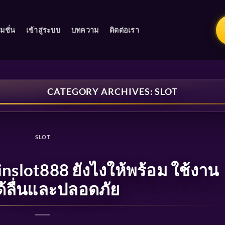
มชั่น
เข้าสู่ระบบ
บทความ
ติดต่อเรา
CATEGORY ARCHIVES:
SLOT
SLOT
slot888 ยังไงให้พร้อม ใช้งาน
ด้ลื่นและปลอดภัย