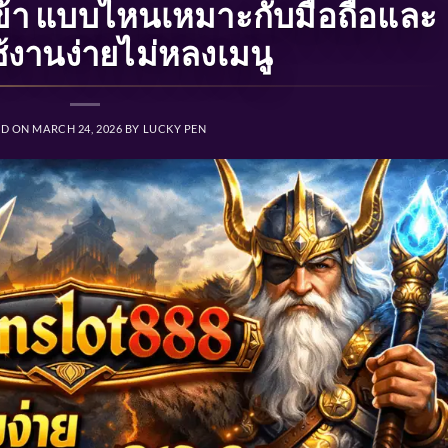
ข้า แบบไหนเหมาะกับมือถือและ
้งานง่ายไม่หลงเมนู
ED ON
MARCH 24, 2026
BY
LUCKY PEN